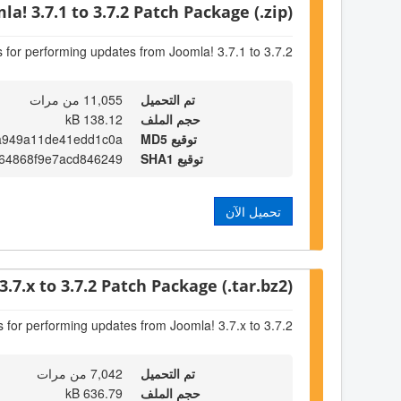
la! 3.7.1 to 3.7.2 Patch Package (.zip)
s for performing updates from Joomla! 3.7.1 to 3.7.2
تم التحميل
11,055 من مرات
حجم الملف
138.12 kB
توقيع MD5
a949a11de41edd1c0a
توقيع SHA1
64868f9e7acd846249
تحميل الآن
3.7.x to 3.7.2 Patch Package (.tar.bz2)
s for performing updates from Joomla! 3.7.x to 3.7.2
تم التحميل
7,042 من مرات
حجم الملف
636.79 kB