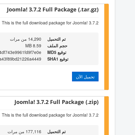
Joomla! 3.7.2 Full Package (.tar.gz)
This is the full download package for Joomla! 3.7.2
تم التحميل
14,290 من مرات
حجم الملف
8.59 MB
توقيع MD5
4df743e9961fd9f7e0e
توقيع SHA1
a43f89bd21226a4449
تحميل الآن
Joomla! 3.7.2 Full Package (.zip)
This is the full download package for Joomla! 3.7.2
تم التحميل
177,116 من مرات