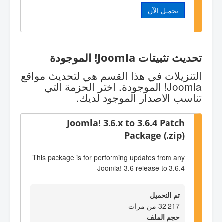
تحميل الآن
تحديث تثبيتات Joomla! الموجودة
التنزيلات في هذا القسم هي لتحديث مواقع
Joomla! الموجودة. اختر الحزمة التي
تناسب الاصدار الموجود لديك.
Joomla! 3.6.x to 3.6.4 Patch
Package (.zip)
This package is for performing updates from any
Joomla! 3.6 release to 3.6.4
تم التحميل
32,217 من مرات
حجم الملف