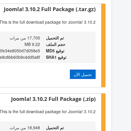
Joomla! 3.10.2 Full Package (.tar.gz)
This is the full download package for Joomla! 3.10.2
تم التحميل
17,705 من مرات
حجم الملف
9.22 MB
توقيع MD5
5fe34e8050d7d058e5
توقيع SHA1
e8c8bb60b9c4dd5a8f
تحميل الآن
Joomla! 3.10.2 Full Package (.zip)
This is the full download package for Joomla! 3.10.2
تم التحميل
18,948 من مرات