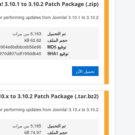
! 3.10.1 to 3.10.2 Patch Package (.zip)
or performing updates from Joomla! 3.10.1 to 3.10.2
تم التحميل
6,163 من مرات
حجم الملف
62.62 kB
توقيع MD5
3904e6bdbbceb56e96
توقيع SHA1
970d807cdf195ddb40
تحميل الآن
10.x to 3.10.2 Patch Package (.tar.bz2)
or performing updates from Joomla! 3.10.x to 3.10.2
تم التحميل
5,185 من مرات
حجم الملف
74.97 kB