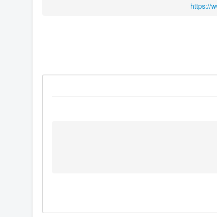
https://