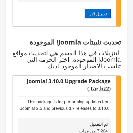
تحميل الآن
تحديث تثبيتات Joomla! الموجودة
التنزيلات في هذا القسم هي لتحديث مواقع
Joomla! الموجودة. اختر الحزمة التي
تناسب الاصدار الموجود لديك.
Joomla! 3.10.0 Upgrade Package
(.tar.bz2)
This package is for performing updates from
Joomla! 2.5 and previous 3.x releases to 3.10.0.
تم التحميل
7,224 من مرات