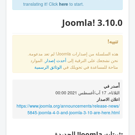
translating it! Click
here
to start.
Joomla! 3.10.0
تنبيه!
هذه السلسلة من إصدارات Joomla! لم تعد مدعومة.
نحن نشجعك على الترقية إلى
أحدث إصدار
. الموارد
متاحة للمساعدة في تحويلك في
الوثائق الرسمية
أٌصدر في
الثلاثاء، 17 آب/أغسطس 2021 00:00
اعلان الاصدار
https://www.joomla.org/announcements/release-news/
5845-joomla-4-0-and-joomla-3-10-are-here.html
تثبيتات Joomla! الجديدة