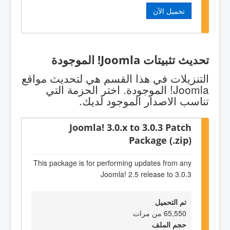
تحميل الآن
تحديث تثبيتات Joomla! الموجودة
التنزيلات في هذا القسم هي لتحديث مواقع
Joomla! الموجودة. اختر الحزمة التي
تناسب الاصدار الموجود لديك.
Joomla! 3.0.x to 3.0.3 Patch
Package (.zip)
This package is for performing updates from any
Joomla! 2.5 release to 3.0.3
تم التحميل
65,550 من مرات
حجم الملف