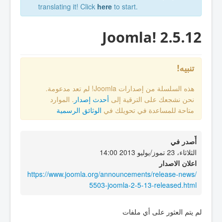
translating it! Click
here
to start.
Joomla! 2.5.12
تنبيه!
هذه السلسلة من إصدارات Joomla! لم تعد مدعومة.
نحن نشجعك على الترقية إلى
أحدث إصدار
. الموارد
متاحة للمساعدة في تحويلك في
الوثائق الرسمية
أٌصدر في
الثلاثاء، 23 تموز/يوليو 2013 14:00
اعلان الاصدار
https://www.joomla.org/announcements/release-news/
5503-joomla-2-5-13-released.html
لم يتم العثور على أي ملفات