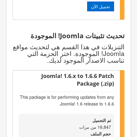
تحميل الآن
تحديث تثبيتات Joomla! الموجودة
التنزيلات في هذا القسم هي لتحديث مواقع
Joomla! الموجودة. اختر الحزمة التي
تناسب الاصدار الموجود لديك.
Joomla! 1.6.x to 1.6.6 Patch
Package (.zip)
This package is for performing updates from any
Joomla! 1.6 release to 1.6.6
تم التحميل
16,847 من مرات
حجم الملف