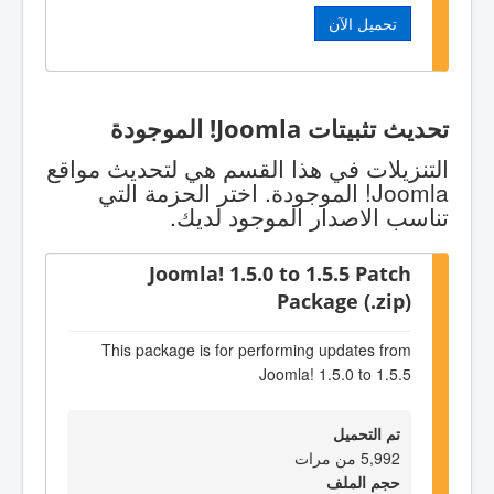
تحميل الآن
تحديث تثبيتات Joomla! الموجودة
التنزيلات في هذا القسم هي لتحديث مواقع
Joomla! الموجودة. اختر الحزمة التي
تناسب الاصدار الموجود لديك.
Joomla! 1.5.0 to 1.5.5 Patch
Package (.zip)
This package is for performing updates from
Joomla! 1.5.0 to 1.5.5
تم التحميل
5,992 من مرات
حجم الملف