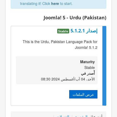
translating it! Click
here
to start.
Joomla! 5 - Urdu (Pakistan)
إصدار 5.1.2.1
Stable
This is the Urdu, Pakistan Language Pack for
Joomla! 5.1.2
Maturity
Stable
أٌصدر في
الأحد، 04 آب/أغسطس 2024 08:30
عرض الملفات
أنت هنا:
الرئيسية
/
التنزيلات
/