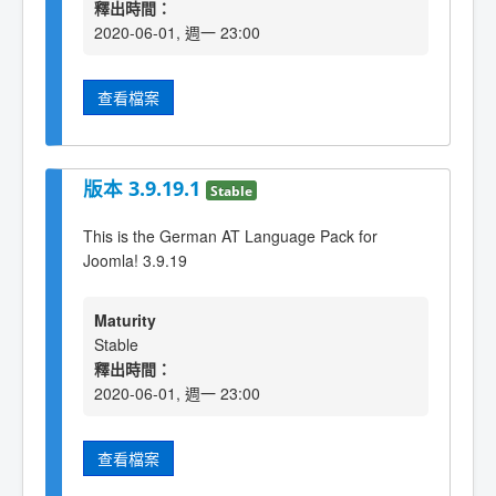
釋出時間：
2020-06-01, 週一 23:00
查看檔案
版本 3.9.19.1
Stable
This is the German AT Language Pack for
Joomla! 3.9.19
Maturity
Stable
釋出時間：
2020-06-01, 週一 23:00
查看檔案