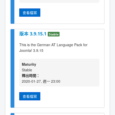
查看檔案
版本 3.9.15.1
Stable
This is the German AT Language Pack for
Joomla! 3.9.15
Maturity
Stable
釋出時間：
2020-01-27, 週一 23:00
查看檔案