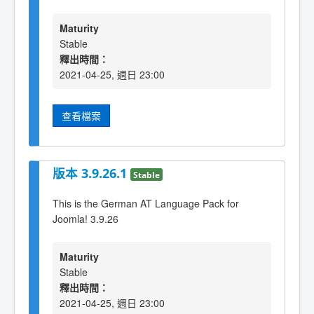
Maturity
Stable
釋出時間：
2021-04-25, 週日 23:00
查看檔案
版本 3.9.26.1
Stable
This is the German AT Language Pack for
Joomla! 3.9.26
Maturity
Stable
釋出時間：
2021-04-25, 週日 23:00