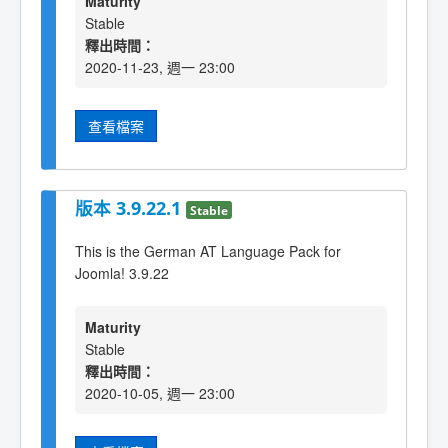
Maturity
Stable
釋出時間：
2020-11-23, 週一 23:00
查看檔案
版本 3.9.22.1
Stable
This is the German AT Language Pack for
Joomla! 3.9.22
Maturity
Stable
釋出時間：
2020-10-05, 週一 23:00