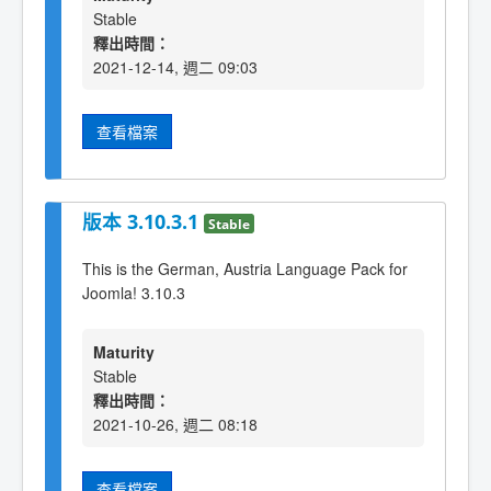
Stable
釋出時間：
2021-12-14, 週二 09:03
查看檔案
版本 3.10.3.1
Stable
This is the German, Austria Language Pack for
Joomla! 3.10.3
Maturity
Stable
釋出時間：
2021-10-26, 週二 08:18
查看檔案