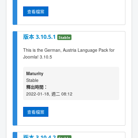
查看檔案
版本 3.10.5.1
Stable
This is the German, Austria Language Pack for
Joomla! 3.10.5
Maturity
Stable
釋出時間：
2022-01-18, 週二 08:12
查看檔案
版本 3.10.4.2
Stable