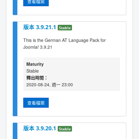
查看檔案
版本 3.9.21.1
Stable
This is the German AT Language Pack for
Joomla! 3.9.21
Maturity
Stable
釋出時間：
2020-08-24, 週一 23:00
查看檔案
版本 3.9.20.1
Stable