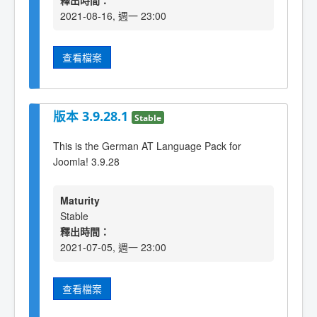
釋出時間：
2021-08-16, 週一 23:00
查看檔案
版本 3.9.28.1
Stable
This is the German AT Language Pack for
Joomla! 3.9.28
Maturity
Stable
釋出時間：
2021-07-05, 週一 23:00
查看檔案