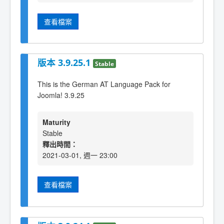
查看檔案
版本 3.9.25.1
Stable
This is the German AT Language Pack for
Joomla! 3.9.25
Maturity
Stable
釋出時間：
2021-03-01, 週一 23:00
查看檔案