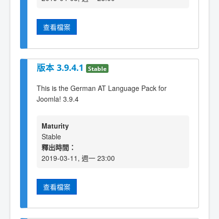
查看檔案
版本 3.9.4.1
Stable
This is the German AT Language Pack for
Joomla! 3.9.4
Maturity
Stable
釋出時間：
2019-03-11, 週一 23:00
查看檔案