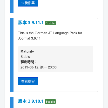
查看檔案
版本 3.9.11.1
Stable
This is the German AT Language Pack for
Joomla! 3.9.11
Maturity
Stable
釋出時間：
2019-08-12, 週一 23:00
查看檔案
版本 3.9.10.1
Stable