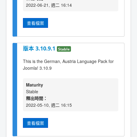
2022-06-21, 週二 16:14
查看檔案
版本 3.10.9.1
Stable
This is the German, Austria Language Pack for
Joomla! 3.10.9
Maturity
Stable
釋出時間：
2022-05-10, 週二 16:15
查看檔案