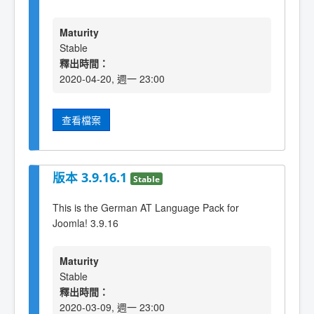
Maturity
Stable
釋出時間：
2020-04-20, 週一 23:00
查看檔案
版本 3.9.16.1
Stable
This is the German AT Language Pack for
Joomla! 3.9.16
Maturity
Stable
釋出時間：
2020-03-09, 週一 23:00