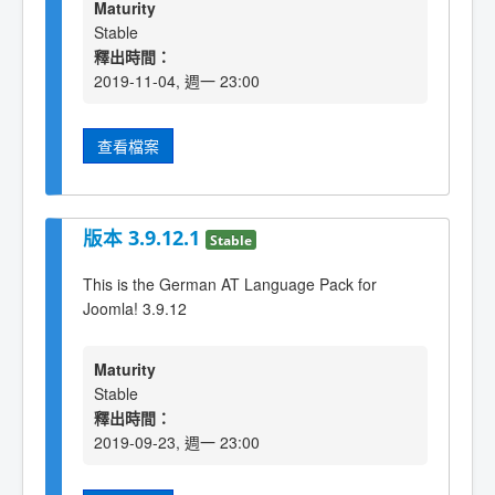
Maturity
Stable
釋出時間：
2019-11-04, 週一 23:00
查看檔案
版本 3.9.12.1
Stable
This is the German AT Language Pack for
Joomla! 3.9.12
Maturity
Stable
釋出時間：
2019-09-23, 週一 23:00