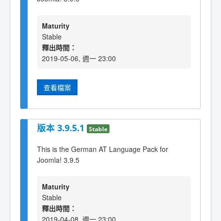
Maturity
Stable
釋出時間：
2019-05-06, 週一 23:00
查看檔案
版本 3.9.5.1
Stable
This is the German AT Language Pack for
Joomla! 3.9.5
Maturity
Stable
釋出時間：
2019-04-08, 週一 23:00