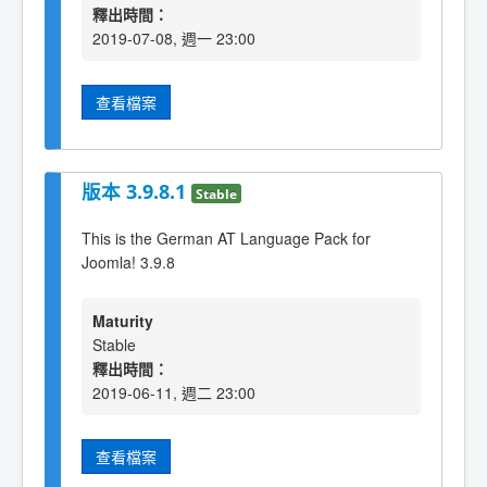
釋出時間：
2019-07-08, 週一 23:00
查看檔案
版本 3.9.8.1
Stable
This is the German AT Language Pack for
Joomla! 3.9.8
Maturity
Stable
釋出時間：
2019-06-11, 週二 23:00
查看檔案