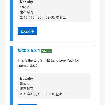
Maturity
Stable
发布时间
2016年10月25日 09:00, 星期二
查看文件
版本 3.6.3.1
Stable
This is the English NZ Language Pack for
Joomla! 3.6.3
Maturity
Stable
发布时间
2016年10月18日 09:00, 星期二