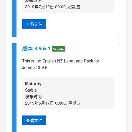
发布时间
2019年7月12日 09:00, 星期五
查看文件
版本 3.9.6.1
Stable
This is the English NZ Language Pack for
Joomla! 3.9.6
Maturity
Stable
发布时间
2019年5月17日 09:00, 星期五
查看文件