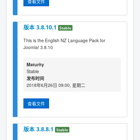
查看文件
版本 3.8.10.1
Stable
This is the English NZ Language Pack for
Joomla! 3.8.10
Maturity
Stable
发布时间
2018年6月26日 09:00, 星期二
查看文件
版本 3.8.8.1
Stable