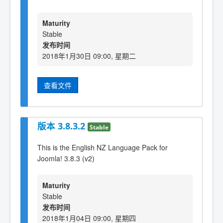
Maturity
Stable
发布时间
2018年1月30日 09:00, 星期二
查看文件
版本 3.8.3.2
Stable
This is the English NZ Language Pack for
Joomla! 3.8.3 (v2)
Maturity
Stable
发布时间
2018年1月04日 09:00, 星期四