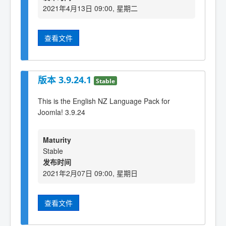
2021年4月13日 09:00, 星期二
查看文件
版本 3.9.24.1
Stable
This is the English NZ Language Pack for
Joomla! 3.9.24
Maturity
Stable
发布时间
2021年2月07日 09:00, 星期日
查看文件