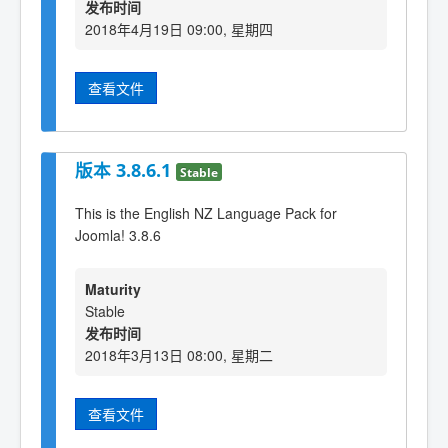
发布时间
2018年4月19日 09:00, 星期四
查看文件
版本 3.8.6.1
Stable
This is the English NZ Language Pack for
Joomla! 3.8.6
Maturity
Stable
发布时间
2018年3月13日 08:00, 星期二
查看文件