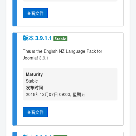
查看文件
版本 3.9.1.1
Stable
This is the English NZ Language Pack for
Joomla! 3.9.1
Maturity
Stable
发布时间
2018年12月07日 09:00, 星期五
查看文件