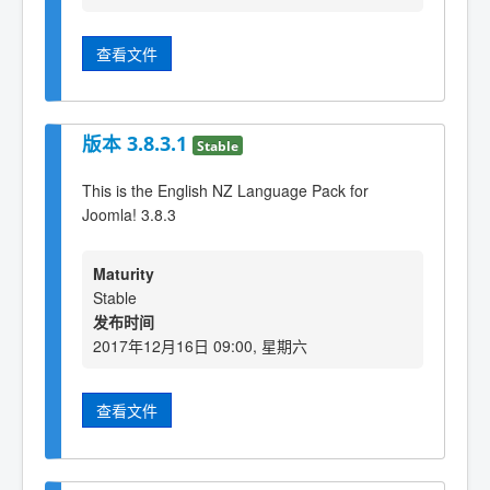
查看文件
版本 3.8.3.1
Stable
This is the English NZ Language Pack for
Joomla! 3.8.3
Maturity
Stable
发布时间
2017年12月16日 09:00, 星期六
查看文件