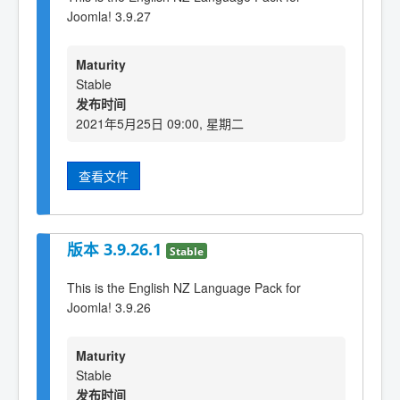
Joomla! 3.9.27
Maturity
Stable
发布时间
2021年5月25日 09:00, 星期二
查看文件
版本 3.9.26.1
Stable
This is the English NZ Language Pack for
Joomla! 3.9.26
Maturity
Stable
发布时间