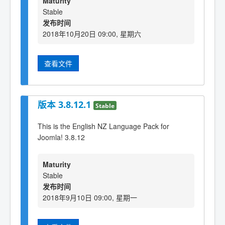
Maturity
Stable
发布时间
2018年10月20日 09:00, 星期六
查看文件
版本 3.8.12.1
Stable
This is the English NZ Language Pack for
Joomla! 3.8.12
Maturity
Stable
发布时间
2018年9月10日 09:00, 星期一