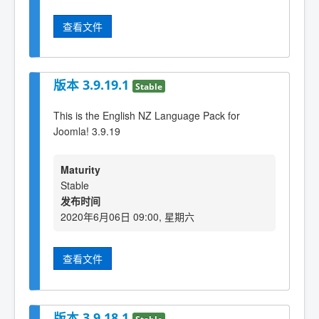
查看文件
版本 3.9.19.1
Stable
This is the English NZ Language Pack for
Joomla! 3.9.19
Maturity
Stable
发布时间
2020年6月06日 09:00, 星期六
查看文件
版本 3.9.18.1
Stable