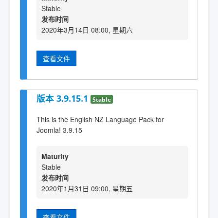
Stable
发布时间
2020年3月14日 08:00, 星期六
查看文件
版本 3.9.15.1
Stable
This is the English NZ Language Pack for
Joomla! 3.9.15
Maturity
Stable
发布时间
2020年1月31日 09:00, 星期五
查看文件