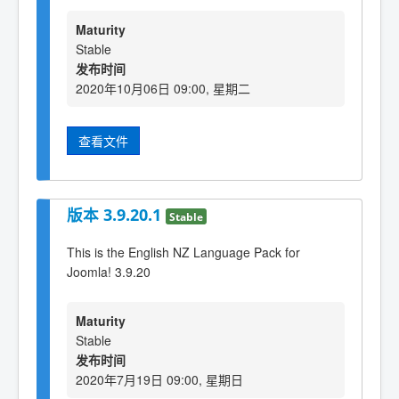
Maturity
Stable
发布时间
2020年10月06日 09:00, 星期二
查看文件
版本 3.9.20.1
Stable
This is the English NZ Language Pack for
Joomla! 3.9.20
Maturity
Stable
发布时间
2020年7月19日 09:00, 星期日