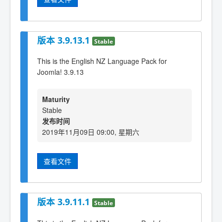
版本 3.9.13.1
Stable
This is the English NZ Language Pack for
Joomla! 3.9.13
Maturity
Stable
发布时间
2019年11月09日 09:00, 星期六
查看文件
版本 3.9.11.1
Stable