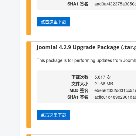
SHA1 签名
aad0a4f32375a3656
点击这里下载
Joomla! 4.2.9 Upgrade Package (.tar.
This package is for performing updates from Joomla
下载次数
5,817 次
文件大小
21.68 MB
MD5 签名
e5ea6ff332dd31cc54
SHA1 签名
acffc61d489e2901da
点击这里下载