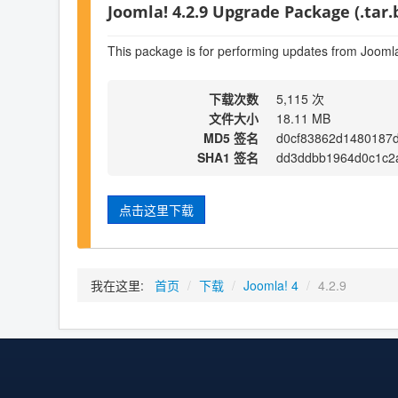
Joomla! 4.2.9 Upgrade Package (.tar.
This package is for performing updates from Joomla
下载次数
5,115 次
文件大小
18.11 MB
MD5 签名
d0cf83862d1480187
SHA1 签名
dd3ddbb1964d0c1c2
点击这里下载
我在这里:
首页
/
下载
/
Joomla! 4
/
4.2.9