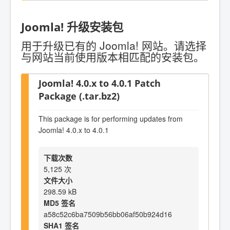
Joomla! 升级安装包
用于升级已有的 Joomla! 网站。请选择
与网站当前使用版本相匹配的安装包。
Joomla! 4.0.x to 4.0.1 Patch
Package (.tar.bz2)
This package is for performing updates from
Joomla! 4.0.x to 4.0.1
下载次数
5,125 次
文件大小
298.59 kB
MD5 签名
a58c52c6ba7509b56bb06af50b924d16
SHA1 签名