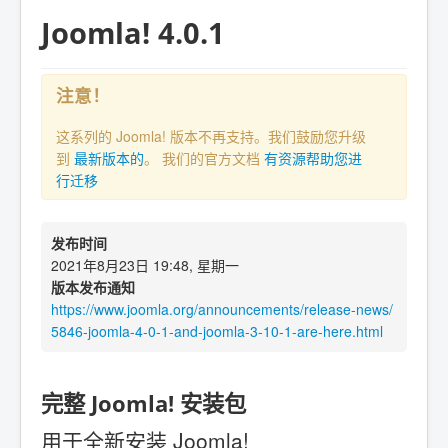
Joomla! 4.0.1
注意！
这系列的 Joomla! 版本不再支持。我们鼓励您升级
到
最新版本的
。 我们的官方文档
有资源帮助您进
行迁移
发布时间
2021年8月23日 19:48, 星期一
版本发布通知
https://www.joomla.org/announcements/release-news/
5846-joomla-4-0-1-and-joomla-3-10-1-are-here.html
完整 Joomla! 安装包
用于全新安装 Joomla!