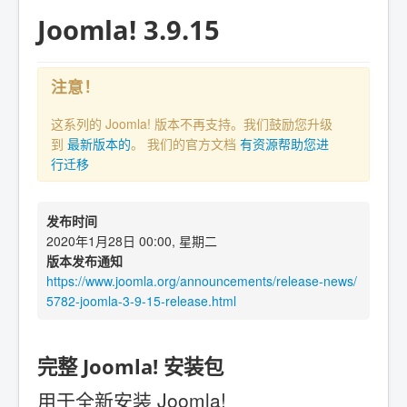
Joomla! 3.9.15
注意！
这系列的 Joomla! 版本不再支持。我们鼓励您升级
到
最新版本的
。 我们的官方文档
有资源帮助您进
行迁移
发布时间
2020年1月28日 00:00, 星期二
版本发布通知
https://www.joomla.org/announcements/release-news/
5782-joomla-3-9-15-release.html
完整 Joomla! 安装包
用于全新安装 Joomla!