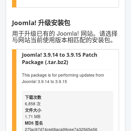
Joomla! 升级安装包
用于升级已有的 Joomla! 网站。请选择
与网站当前使用版本相匹配的安装包。
Joomla! 3.9.14 to 3.9.15 Patch
Package (.tar.bz2)
This package is for performing updates from
Joomla! 3.9.14 to 3.9.15
下载次数
6,858 次
文件大小
1.71 MB
MD5 签名
27fac97d74ce68aca99cee7a32565e56