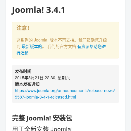
Joomla! 3.4.1
注意！
这系列的 Joomla! 版本不再支持。我们鼓励您升级
到
最新版本的
。 我们的官方文档
有资源帮助您进
行迁移
发布时间
2015年3月21日 22:30, 星期六
版本发布通知
https://www.joomla.org/announcements/release-news/
5587-joomla-3-4-1-released.html
完整 Joomla! 安装包
用于全新安装 Joomla!