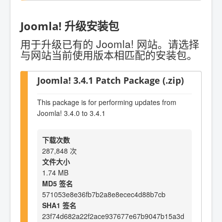
Joomla! 升级安装包
用于升级已有的 Joomla! 网站。请选择
与网站当前使用版本相匹配的安装包。
Joomla! 3.4.1 Patch Package (.zip)
This package is for performing updates from
Joomla! 3.4.0 to 3.4.1
下载次数
287,848 次
文件大小
1.74 MB
MD5 签名
571053e8e36fb7b2a8e8ecec4d88b7cb
SHA1 签名
23f74d682a22f2ace937677e67b9047b15a3d