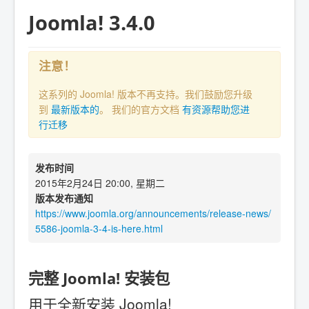
Joomla! 3.4.0
注意！
这系列的 Joomla! 版本不再支持。我们鼓励您升级
到
最新版本的
。 我们的官方文档
有资源帮助您进
行迁移
发布时间
2015年2月24日 20:00, 星期二
版本发布通知
https://www.joomla.org/announcements/release-news/
5586-joomla-3-4-is-here.html
完整 Joomla! 安装包
用于全新安装 Joomla!