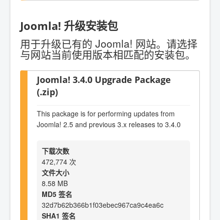
Joomla! 升级安装包
用于升级已有的 Joomla! 网站。请选择
与网站当前使用版本相匹配的安装包。
Joomla! 3.4.0 Upgrade Package
(.zip)
This package is for performing updates from
Joomla! 2.5 and previous 3.x releases to 3.4.0
下载次数
472,774 次
文件大小
8.58 MB
MD5 签名
32d7b62b366b1f03ebec967ca9c4ea6c
SHA1 签名