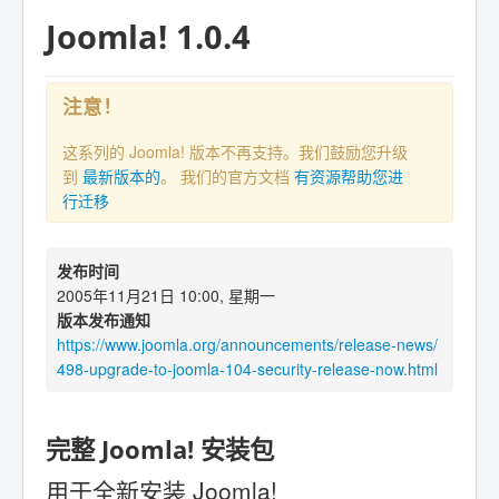
Joomla! 1.0.4
注意！
这系列的 Joomla! 版本不再支持。我们鼓励您升级
到
最新版本的
。 我们的官方文档
有资源帮助您进
行迁移
发布时间
2005年11月21日 10:00, 星期一
版本发布通知
https://www.joomla.org/announcements/release-news/
498-upgrade-to-joomla-104-security-release-now.html
完整 Joomla! 安装包
用于全新安装 Joomla!