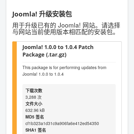
Joomla! 升级安装包
用于升级已有的 Joomla! 网站。请选择
与网站当前使用版本相匹配的安装包。
Joomla! 1.0.0 to 1.0.4 Patch
Package (.tar.gz)
This package is for performing updates from
Joomla! 1.0.0 to 1.0.4
下载次数
3,288 次
文件大小
632.96 kB
MD5 签名
cf1b323a1d31c9a906fa6e412ed54350
SHA1 签名