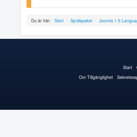
Du är här:
Start
/
Språkpaket
/
Joomla 1.5 Langua
Start
Om Tillgänglighet
Sekretess