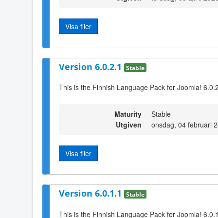
Visa filer
Version 6.0.2.1
Stable
This is the Finnish Language Pack for Joomla! 6.0.
Maturity
Stable
Utgiven
onsdag, 04 februari 
Visa filer
Version 6.0.1.1
Stable
This is the Finnish Language Pack for Joomla! 6.0.