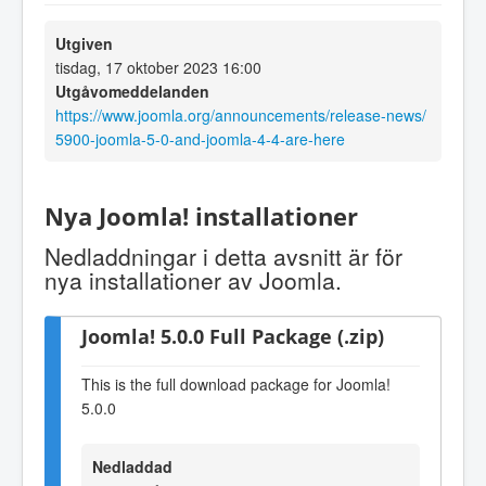
Utgiven
tisdag, 17 oktober 2023 16:00
Utgåvomeddelanden
https://www.joomla.org/announcements/release-news/
5900-joomla-5-0-and-joomla-4-4-are-here
Nya Joomla! installationer
Nedladdningar i detta avsnitt är för
nya installationer av Joomla.
Joomla! 5.0.0 Full Package (.zip)
This is the full download package for Joomla!
5.0.0
Nedladdad