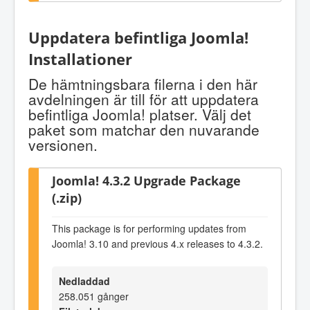
Uppdatera befintliga Joomla!
Installationer
De hämtningsbara filerna i den här
avdelningen är till för att uppdatera
befintliga Joomla! platser. Välj det
paket som matchar den nuvarande
versionen.
Joomla! 4.3.2 Upgrade Package
(.zip)
This package is for performing updates from
Joomla! 3.10 and previous 4.x releases to 4.3.2.
Nedladdad
258.051 gånger