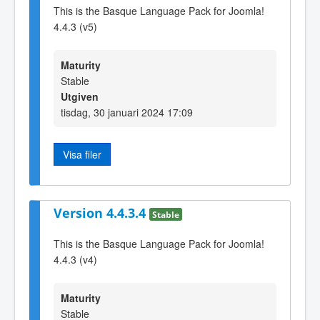
This is the Basque Language Pack for Joomla!
4.4.3 (v5)
Maturity
Stable
Utgiven
tisdag, 30 januari 2024 17:09
Visa filer
Version 4.4.3.4
Stable
This is the Basque Language Pack for Joomla!
4.4.3 (v4)
Maturity
Stable