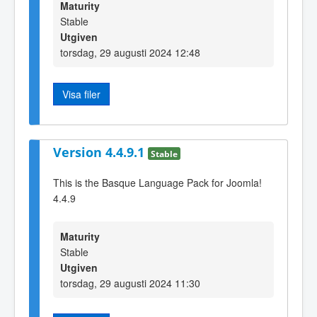
Maturity
Stable
Utgiven
torsdag, 29 augusti 2024 12:48
Visa filer
Version 4.4.9.1
Stable
This is the Basque Language Pack for Joomla!
4.4.9
Maturity
Stable
Utgiven
torsdag, 29 augusti 2024 11:30