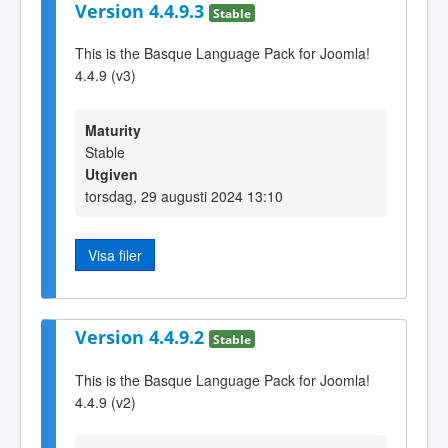
Version 4.4.9.3
Stable
This is the Basque Language Pack for Joomla!
4.4.9 (v3)
Maturity
Stable
Utgiven
torsdag, 29 augusti 2024 13:10
Visa filer
Version 4.4.9.2
Stable
This is the Basque Language Pack for Joomla!
4.4.9 (v2)