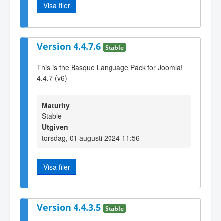
Visa filer
Version 4.4.7.6
Stable
This is the Basque Language Pack for Joomla!
4.4.7 (v6)
Maturity
Stable
Utgiven
torsdag, 01 augusti 2024 11:56
Visa filer
Version 4.4.3.5
Stable