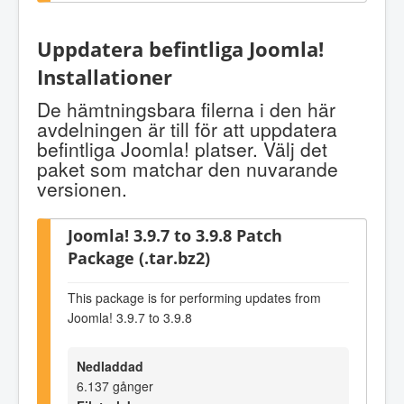
Uppdatera befintliga Joomla!
Installationer
De hämtningsbara filerna i den här
avdelningen är till för att uppdatera
befintliga Joomla! platser. Välj det
paket som matchar den nuvarande
versionen.
Joomla! 3.9.7 to 3.9.8 Patch
Package (.tar.bz2)
This package is for performing updates from
Joomla! 3.9.7 to 3.9.8
Nedladdad
6.137 gånger