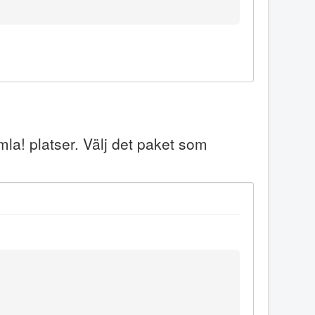
mla! platser. Välj det paket som