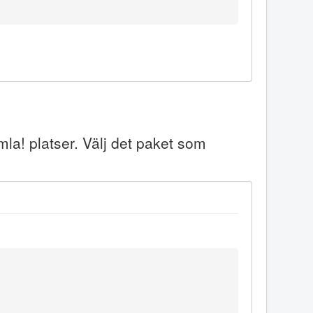
mla! platser. Välj det paket som