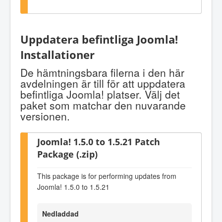
Uppdatera befintliga Joomla!
Installationer
De hämtningsbara filerna i den här
avdelningen är till för att uppdatera
befintliga Joomla! platser. Välj det
paket som matchar den nuvarande
versionen.
Joomla! 1.5.0 to 1.5.21 Patch
Package (.zip)
This package is for performing updates from
Joomla! 1.5.0 to 1.5.21
Nedladdad