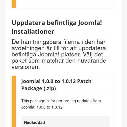
Uppdatera befintliga Joomla!
Installationer
De hämtningsbara filerna i den här
avdelningen är till för att uppdatera
befintliga Joomla! platser. Välj det
paket som matchar den nuvarande
versionen.
Joomla! 1.0.0 to 1.0.12 Patch
Package (.zip)
This package is for performing updates from
Joomla! 1.0.0 to 1.0.12
Nedladdad