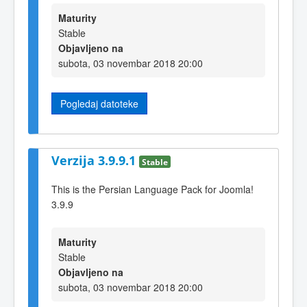
Maturity
Stable
Objavljeno na
subota, 03 novembar 2018 20:00
Pogledaj datoteke
Verzija 3.9.9.1
Stable
This is the Persian Language Pack for Joomla!
3.9.9
Maturity
Stable
Objavljeno na
subota, 03 novembar 2018 20:00