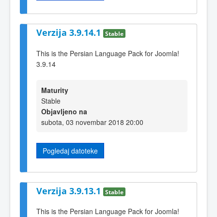
Verzija 3.9.14.1
Stable
This is the Persian Language Pack for Joomla!
3.9.14
Maturity
Stable
Objavljeno na
subota, 03 novembar 2018 20:00
Pogledaj datoteke
Verzija 3.9.13.1
Stable
This is the Persian Language Pack for Joomla!