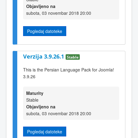
Objavljeno na
subota, 03 novembar 2018 20:00
Pogledaj datoteke
Verzija 3.9.26.1
Stable
This is the Persian Language Pack for Joomla!
3.9.26
Maturity
Stable
Objavljeno na
subota, 03 novembar 2018 20:00
Pogledaj datoteke