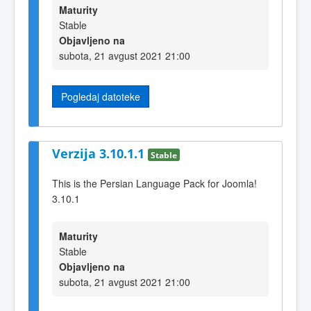
Maturity
Stable
Objavljeno na
subota, 21 avgust 2021 21:00
Pogledaj datoteke
Verzija 3.10.1.1
Stable
This is the Persian Language Pack for Joomla!
3.10.1
Maturity
Stable
Objavljeno na
subota, 21 avgust 2021 21:00