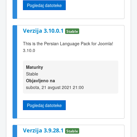
Pogledaj datoteke
Verzija 3.10.0.1
Stable
This is the Persian Language Pack for Joomla!
3.10.0
Maturity
Stable
Objavljeno na
subota, 21 avgust 2021 21:00
Pogledaj datoteke
Verzija 3.9.28.1
Stable