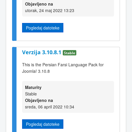
Objavljeno na
utorak, 24 maj 2022 13:23
Pogledaj datoteke
Verzija 3.10.8.1
Stable
This is the Persian Farsi Language Pack for
Joomla! 3.10.8
Maturity
Stable
Objavljeno na
sreda, 06 april 2022 10:34
Pogledaj datoteke