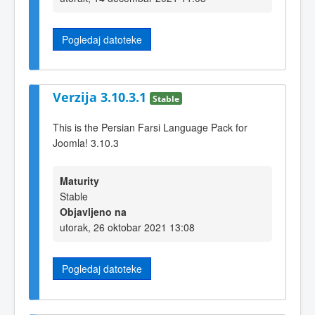
Pogledaj datoteke
Verzija 3.10.3.1
Stable
This is the Persian Farsi Language Pack for
Joomla! 3.10.3
Maturity
Stable
Objavljeno na
utorak, 26 oktobar 2021 13:08
Pogledaj datoteke