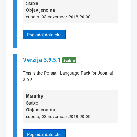
Stable
Objavljeno na
subota, 03 novembar 2018 20:00
Pogledaj datoteke
Verzija 3.9.5.1
Stable
This is the Persian Language Pack for Joomla!
3.9.5
Maturity
Stable
Objavljeno na
subota, 03 novembar 2018 20:00
Pogledaj datoteke