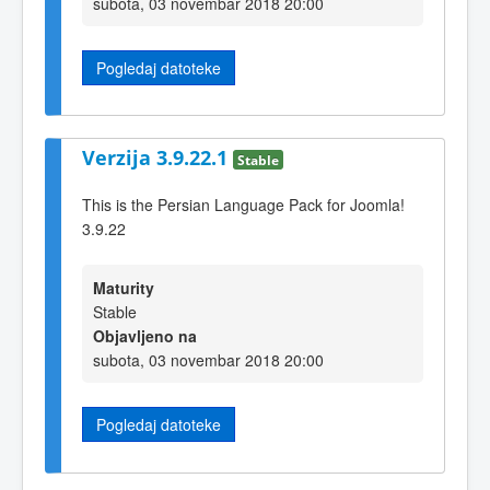
subota, 03 novembar 2018 20:00
Pogledaj datoteke
Verzija 3.9.22.1
Stable
This is the Persian Language Pack for Joomla!
3.9.22
Maturity
Stable
Objavljeno na
subota, 03 novembar 2018 20:00
Pogledaj datoteke