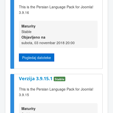
This is the Persian Language Pack for Joomla!
3.9.16
Maturity
Stable
Objavljeno na
subota, 03 novembar 2018 20:00
Pogledaj datoteke
Verzija 3.9.15.1
Stable
This is the Persian Language Pack for Joomla!
3.9.15
Maturity