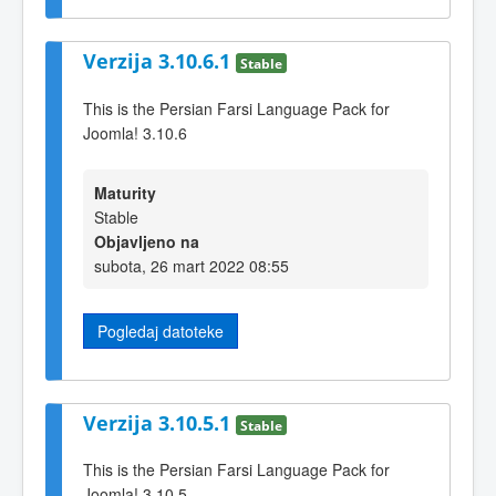
Verzija 3.10.6.1
Stable
This is the Persian Farsi Language Pack for
Joomla! 3.10.6
Maturity
Stable
Objavljeno na
subota, 26 mart 2022 08:55
Pogledaj datoteke
Verzija 3.10.5.1
Stable
This is the Persian Farsi Language Pack for
Joomla! 3.10.5