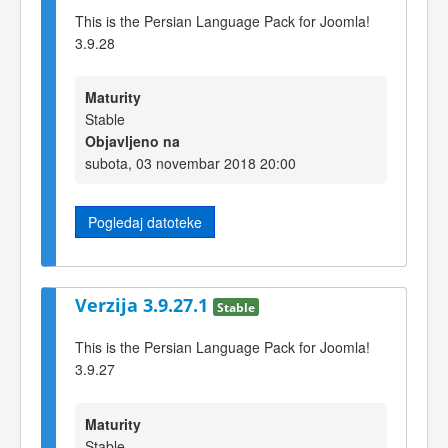
This is the Persian Language Pack for Joomla!
3.9.28
Maturity
Stable
Objavljeno na
subota, 03 novembar 2018 20:00
Pogledaj datoteke
Verzija 3.9.27.1
Stable
This is the Persian Language Pack for Joomla!
3.9.27
Maturity
Stable