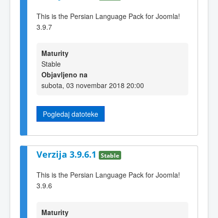
This is the Persian Language Pack for Joomla!
3.9.7
Maturity
Stable
Objavljeno na
subota, 03 novembar 2018 20:00
Pogledaj datoteke
Verzija 3.9.6.1
Stable
This is the Persian Language Pack for Joomla!
3.9.6
Maturity