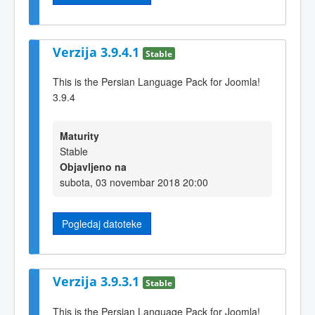
Verzija 3.9.4.1
Stable
This is the Persian Language Pack for Joomla!
3.9.4
Maturity
Stable
Objavljeno na
subota, 03 novembar 2018 20:00
Pogledaj datoteke
Verzija 3.9.3.1
Stable
This is the Persian Language Pack for Joomla!