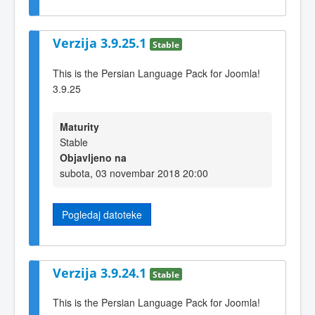
Verzija 3.9.25.1
Stable
This is the Persian Language Pack for Joomla!
3.9.25
Maturity
Stable
Objavljeno na
subota, 03 novembar 2018 20:00
Pogledaj datoteke
Verzija 3.9.24.1
Stable
This is the Persian Language Pack for Joomla!