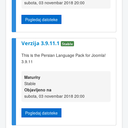
subota, 03 novembar 2018 20:00
Pogledaj datoteke
Verzija 3.9.11.1
Stable
This is the Persian Language Pack for Joomla!
3.9.11
Maturity
Stable
Objavljeno na
subota, 03 novembar 2018 20:00
Pogledaj datoteke