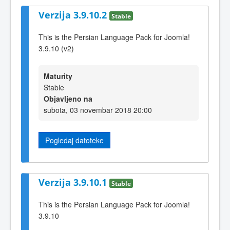
Verzija 3.9.10.2
Stable
This is the Persian Language Pack for Joomla!
3.9.10 (v2)
Maturity
Stable
Objavljeno na
subota, 03 novembar 2018 20:00
Pogledaj datoteke
Verzija 3.9.10.1
Stable
This is the Persian Language Pack for Joomla!
3.9.10