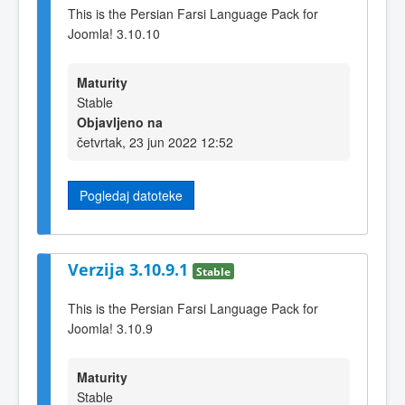
This is the Persian Farsi Language Pack for
Joomla! 3.10.10
Maturity
Stable
Objavljeno na
četvrtak, 23 jun 2022 12:52
Pogledaj datoteke
Verzija 3.10.9.1
Stable
This is the Persian Farsi Language Pack for
Joomla! 3.10.9
Maturity
Stable