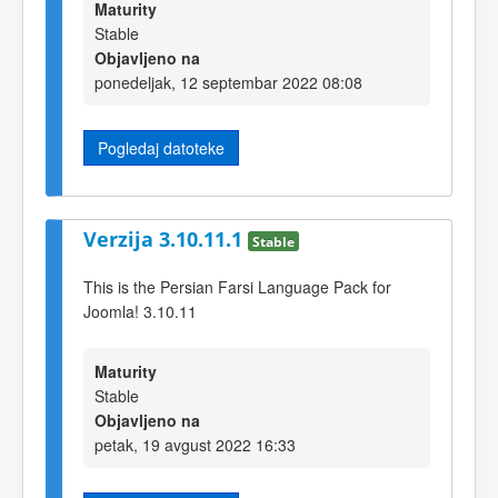
Maturity
Stable
Objavljeno na
ponedeljak, 12 septembar 2022 08:08
Pogledaj datoteke
Verzija 3.10.11.1
Stable
This is the Persian Farsi Language Pack for
Joomla! 3.10.11
Maturity
Stable
Objavljeno na
petak, 19 avgust 2022 16:33