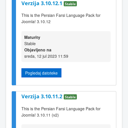
Verzija 3.10.12.1
Stable
This is the Persian Farsi Language Pack for
Joomla! 3.10.12
Maturity
Stable
Objavljeno na
sreda, 12 jul 2023 11:59
Pogledaj datoteke
Verzija 3.10.11.2
Stable
This is the Persian Farsi Language Pack for
Joomla! 3.10.11 (v2)