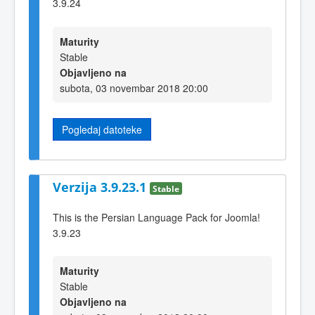
3.9.24
Maturity
Stable
Objavljeno na
subota, 03 novembar 2018 20:00
Pogledaj datoteke
Verzija 3.9.23.1
Stable
This is the Persian Language Pack for Joomla!
3.9.23
Maturity
Stable
Objavljeno na