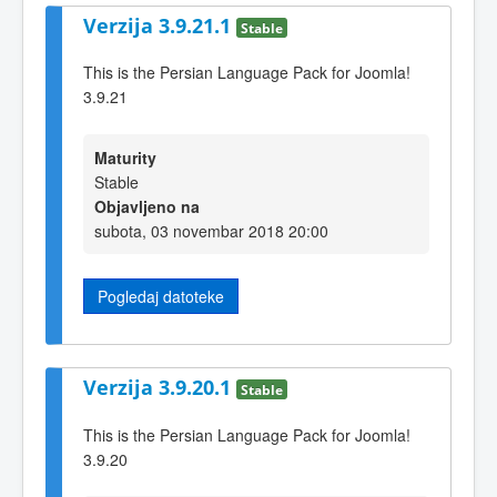
Verzija 3.9.21.1
Stable
This is the Persian Language Pack for Joomla!
3.9.21
Maturity
Stable
Objavljeno na
subota, 03 novembar 2018 20:00
Pogledaj datoteke
Verzija 3.9.20.1
Stable
This is the Persian Language Pack for Joomla!
3.9.20