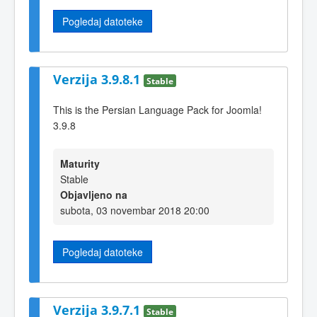
Pogledaj datoteke
Verzija 3.9.8.1
Stable
This is the Persian Language Pack for Joomla!
3.9.8
Maturity
Stable
Objavljeno na
subota, 03 novembar 2018 20:00
Pogledaj datoteke
Verzija 3.9.7.1
Stable