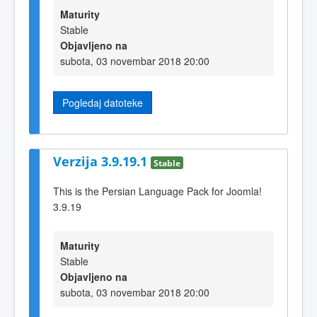
Maturity
Stable
Objavljeno na
subota, 03 novembar 2018 20:00
Pogledaj datoteke
Verzija 3.9.19.1
Stable
This is the Persian Language Pack for Joomla!
3.9.19
Maturity
Stable
Objavljeno na
subota, 03 novembar 2018 20:00