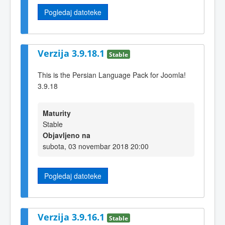
Pogledaj datoteke
Verzija 3.9.18.1
Stable
This is the Persian Language Pack for Joomla!
3.9.18
Maturity
Stable
Objavljeno na
subota, 03 novembar 2018 20:00
Pogledaj datoteke
Verzija 3.9.16.1
Stable