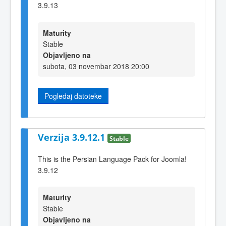
3.9.13
Maturity
Stable
Objavljeno na
subota, 03 novembar 2018 20:00
Pogledaj datoteke
Verzija 3.9.12.1
Stable
This is the Persian Language Pack for Joomla!
3.9.12
Maturity
Stable
Objavljeno na