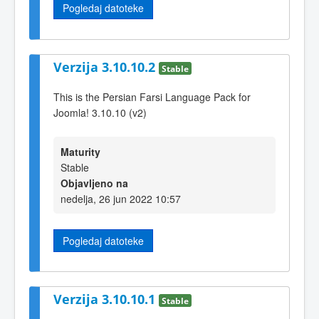
Pogledaj datoteke
Verzija 3.10.10.2
Stable
This is the Persian Farsi Language Pack for
Joomla! 3.10.10 (v2)
Maturity
Stable
Objavljeno na
nedelja, 26 jun 2022 10:57
Pogledaj datoteke
Verzija 3.10.10.1
Stable