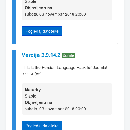
Stable
Objavljeno na
subota, 03 novembar 2018 20:00
Pogledaj datoteke
Verzija 3.9.14.2
Stable
This is the Persian Language Pack for Joomla!
3.9.14 (v2)
Maturity
Stable
Objavljeno na
subota, 03 novembar 2018 20:00
Pogledaj datoteke