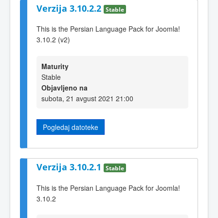
Verzija 3.10.2.2
Stable
This is the Persian Language Pack for Joomla!
3.10.2 (v2)
Maturity
Stable
Objavljeno na
subota, 21 avgust 2021 21:00
Pogledaj datoteke
Verzija 3.10.2.1
Stable
This is the Persian Language Pack for Joomla!
3.10.2