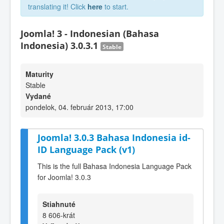
translating it! Click
here
to start.
Joomla! 3 - Indonesian (Bahasa
Indonesia) 3.0.3.1
Stable
Maturity
Stable
Vydané
pondelok, 04. február 2013, 17:00
Joomla! 3.0.3 Bahasa Indonesia id-
ID Language Pack (v1)
This is the full Bahasa Indonesia Language Pack
for Joomla! 3.0.3
Stiahnuté
8 606-krát