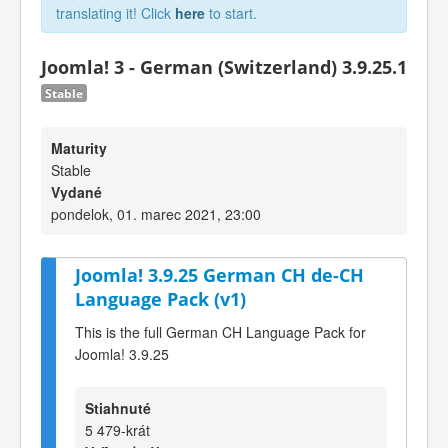
translating it! Click
here
to start.
Joomla! 3 - German (Switzerland) 3.9.25.1
Stable
Maturity
Stable
Vydané
pondelok, 01. marec 2021, 23:00
Joomla! 3.9.25 German CH de-CH
Language Pack (v1)
This is the full German CH Language Pack for
Joomla! 3.9.25
Stiahnuté
5 479-krát