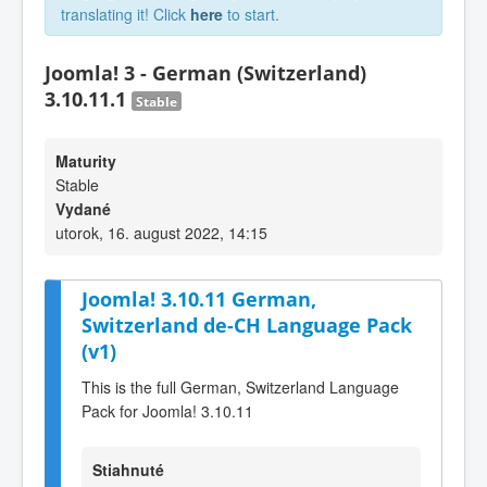
translating it! Click
here
to start.
Joomla! 3 - German (Switzerland)
3.10.11.1
Stable
Maturity
Stable
Vydané
utorok, 16. august 2022, 14:15
Joomla! 3.10.11 German,
Switzerland de-CH Language Pack
(v1)
This is the full German, Switzerland Language
Pack for Joomla! 3.10.11
Stiahnuté