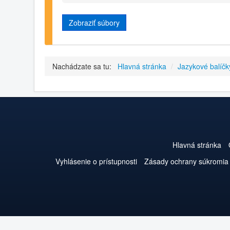
Zobraziť súbory
Nachádzate sa tu:
Hlavná stránka
/
Jazykové balíčk
Hlavná stránka
Vyhlásenie o prístupnosti
Zásady ochrany súkromia