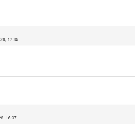
026, 17:35
26, 16:07