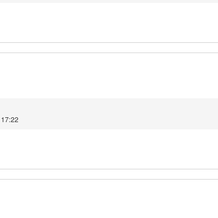
 17:22