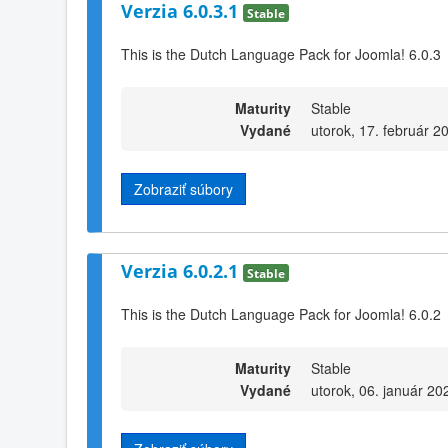
Verzia 6.0.3.1
Stable
This is the Dutch Language Pack for Joomla! 6.0.3
Maturity
Stable
Vydané
utorok, 17. február 2
Zobraziť súbory
Verzia 6.0.2.1
Stable
This is the Dutch Language Pack for Joomla! 6.0.2
Maturity
Stable
Vydané
utorok, 06. január 20