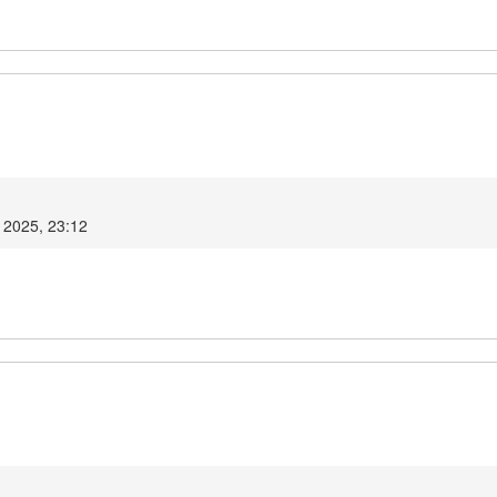
 2025, 23:12