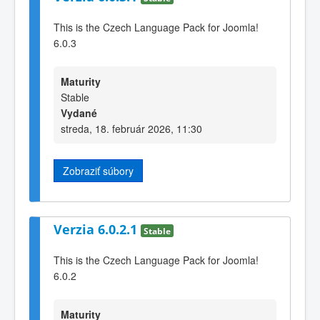
This is the Czech Language Pack for Joomla!
6.0.3
Maturity
Stable
Vydané
streda, 18. február 2026, 11:30
Zobraziť súbory
Verzia 6.0.2.1
Stable
This is the Czech Language Pack for Joomla!
6.0.2
Maturity