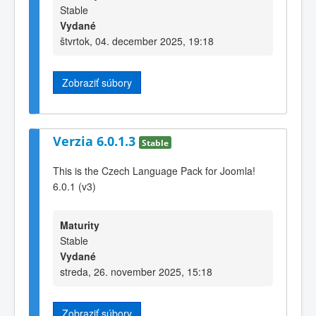
Stable
Vydané
štvrtok, 04. december 2025, 19:18
Zobraziť súbory
Verzia 6.0.1.3
Stable
This is the Czech Language Pack for Joomla!
6.0.1 (v3)
Maturity
Stable
Vydané
streda, 26. november 2025, 15:18
Zobraziť súbory