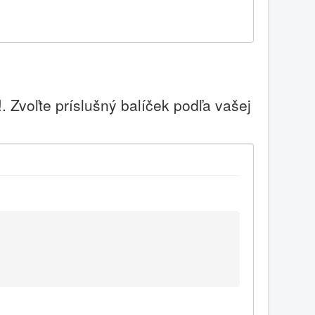
 Zvoľte príslušný balíček podľa vašej