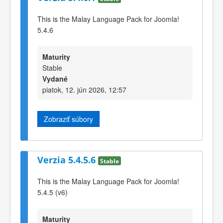
This is the Malay Language Pack for Joomla!
5.4.6
Maturity
Stable
Vydané
piatok, 12. jún 2026, 12:57
Zobraziť súbory
Verzia 5.4.5.6
Stable
This is the Malay Language Pack for Joomla!
5.4.5 (v6)
Maturity