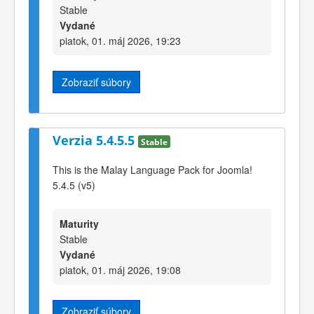
Stable
Vydané
piatok, 01. máj 2026, 19:23
Zobraziť súbory
Verzia 5.4.5.5
Stable
This is the Malay Language Pack for Joomla!
5.4.5 (v5)
Maturity
Stable
Vydané
piatok, 01. máj 2026, 19:08
Zobraziť súbory