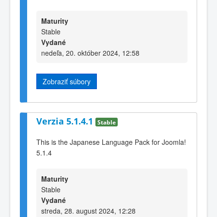
Maturity
Stable
Vydané
nedeľa, 20. október 2024, 12:58
Zobraziť súbory
Verzia 5.1.4.1
Stable
This is the Japanese Language Pack for Joomla!
5.1.4
Maturity
Stable
Vydané
streda, 28. august 2024, 12:28