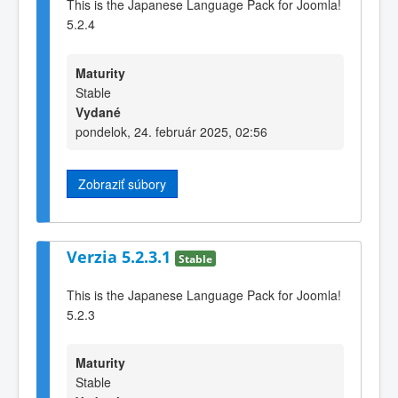
This is the Japanese Language Pack for Joomla!
5.2.4
Maturity
Stable
Vydané
pondelok, 24. február 2025, 02:56
Zobraziť súbory
Verzia 5.2.3.1
Stable
This is the Japanese Language Pack for Joomla!
5.2.3
Maturity
Stable