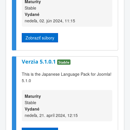
Maturity
Stable
Vydané
nedeľa, 02. jún 2024, 11:15
Zobraziť súbory
Verzia 5.1.0.1
Stable
This is the Japanese Language Pack for Joomla!
5.1.0
Maturity
Stable
Vydané
nedeľa, 21. apríl 2024, 12:15