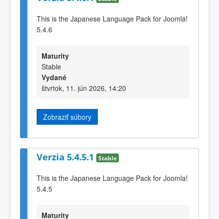
This is the Japanese Language Pack for Joomla!
5.4.6
Maturity
Stable
Vydané
štvrtok, 11. jún 2026, 14:20
Zobraziť súbory
Verzia 5.4.5.1
Stable
This is the Japanese Language Pack for Joomla!
5.4.5
Maturity