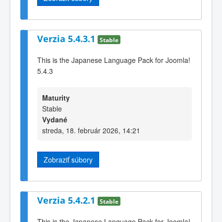
Verzia 5.4.3.1
Stable
This is the Japanese Language Pack for Joomla!
5.4.3
Maturity
Stable
Vydané
streda, 18. február 2026, 14:21
Zobraziť súbory
Verzia 5.4.2.1
Stable
This is the Japanese Language Pack for Joomla!