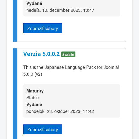
Vydané
nedeľa, 10. december 2023, 10:47
Zobraziť súbory
Verzia 5.0.0.2
Stable
This is the Japanese Language Pack for Joomla!
5.0.0 (v2)
Maturity
Stable
Vydané
pondelok, 23. október 2023, 14:42
Zobraziť súbory