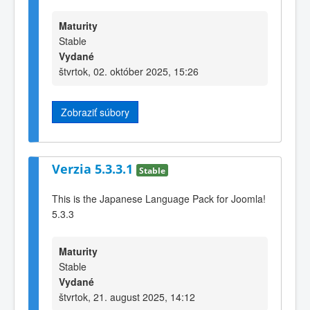
Maturity
Stable
Vydané
štvrtok, 02. október 2025, 15:26
Zobraziť súbory
Verzia 5.3.3.1
Stable
This is the Japanese Language Pack for Joomla!
5.3.3
Maturity
Stable
Vydané
štvrtok, 21. august 2025, 14:12