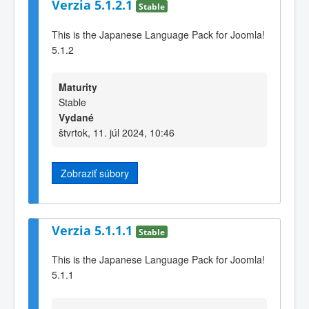
Verzia 5.1.2.1
Stable
This is the Japanese Language Pack for Joomla!
5.1.2
Maturity
Stable
Vydané
štvrtok, 11. júl 2024, 10:46
Zobraziť súbory
Verzia 5.1.1.1
Stable
This is the Japanese Language Pack for Joomla!
5.1.1