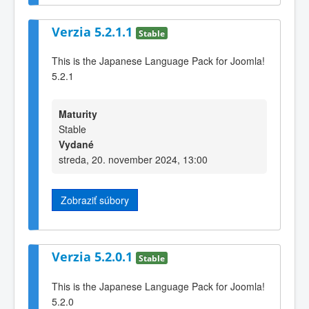
Verzia 5.2.1.1
Stable
This is the Japanese Language Pack for Joomla!
5.2.1
Maturity
Stable
Vydané
streda, 20. november 2024, 13:00
Zobraziť súbory
Verzia 5.2.0.1
Stable
This is the Japanese Language Pack for Joomla!
5.2.0