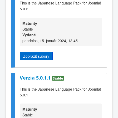
This is the Japanese Language Pack for Joomla!
5.0.2
Maturity
Stable
Vydané
pondelok, 15. január 2024, 13:45
Zobraziť súbory
Verzia 5.0.1.1
Stable
This is the Japanese Language Pack for Joomla!
5.0.1
Maturity
Stable