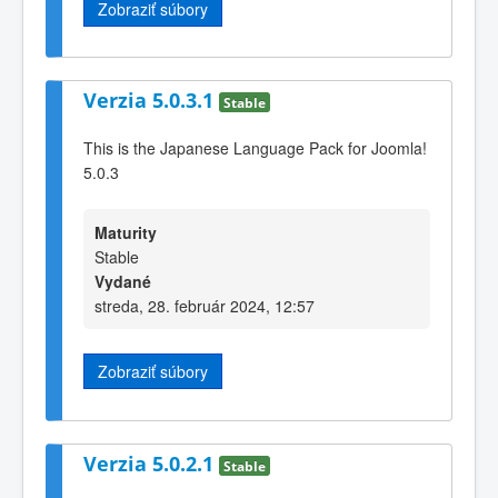
Zobraziť súbory
Verzia 5.0.3.1
Stable
This is the Japanese Language Pack for Joomla!
5.0.3
Maturity
Stable
Vydané
streda, 28. február 2024, 12:57
Zobraziť súbory
Verzia 5.0.2.1
Stable