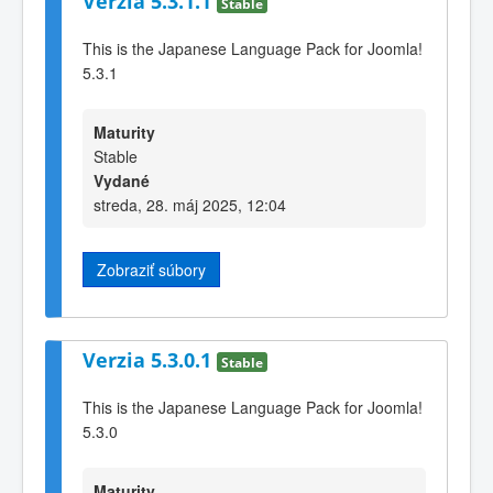
Verzia 5.3.1.1
Stable
This is the Japanese Language Pack for Joomla!
5.3.1
Maturity
Stable
Vydané
streda, 28. máj 2025, 12:04
Zobraziť súbory
Verzia 5.3.0.1
Stable
This is the Japanese Language Pack for Joomla!
5.3.0
Maturity