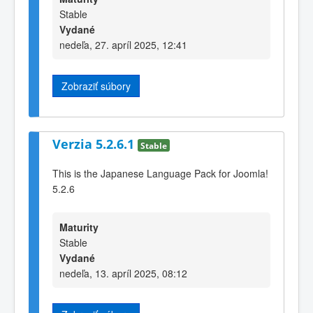
Stable
Vydané
nedeľa, 27. apríl 2025, 12:41
Zobraziť súbory
Verzia 5.2.6.1
Stable
This is the Japanese Language Pack for Joomla!
5.2.6
Maturity
Stable
Vydané
nedeľa, 13. apríl 2025, 08:12