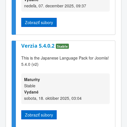
nedeľa, 07. december 2025, 09:37
Zobraziť súbory
Verzia 5.4.0.2
Stable
This is the Japanese Language Pack for Joomla!
5.4.0 (v2)
Maturity
Stable
Vydané
sobota, 18. október 2025, 03:04
Zobraziť súbory