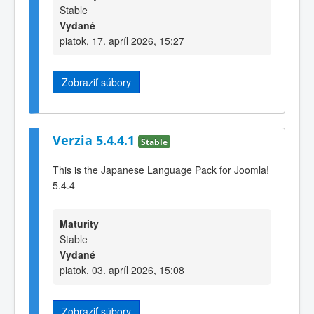
Stable
Vydané
piatok, 17. apríl 2026, 15:27
Zobraziť súbory
Verzia 5.4.4.1
Stable
This is the Japanese Language Pack for Joomla!
5.4.4
Maturity
Stable
Vydané
piatok, 03. apríl 2026, 15:08
Zobraziť súbory