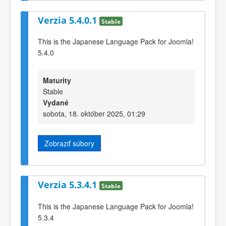
Verzia 5.4.0.1
Stable
This is the Japanese Language Pack for Joomla!
5.4.0
Maturity
Stable
Vydané
sobota, 18. október 2025, 01:29
Zobraziť súbory
Verzia 5.3.4.1
Stable
This is the Japanese Language Pack for Joomla!
5.3.4