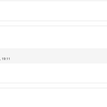
, 19:11