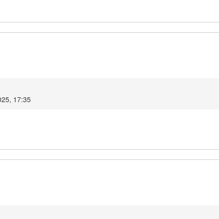
025, 17:35