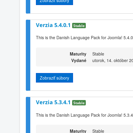
Zobraziť súbory
Verzia 5.4.0.1
Stable
This is the Danish Language Pack for Joomla! 5.4.0
Maturity
Stable
Vydané
utorok, 14. október 2
Zobraziť súbory
Verzia 5.3.4.1
Stable
This is the Danish Language Pack for Joomla! 5.3.4
Maturity
Stable