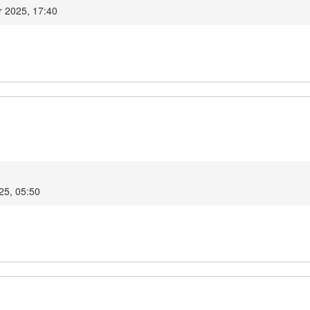
r 2025, 17:40
25, 05:50