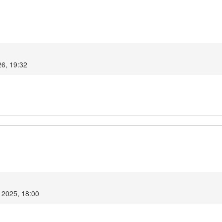
26, 19:32
 2025, 18:00