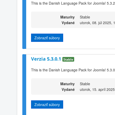
This is the Danish Language Pack for Joomla! 5.3.2
Maturity
Stable
Vydané
utorok, 08. júl 2025, 
Zobraziť súbory
Verzia 5.3.0.1
Stable
This is the Danish Language Pack for Joomla! 5.3.0
Maturity
Stable
Vydané
utorok, 15. apríl 2025
Zobraziť súbory