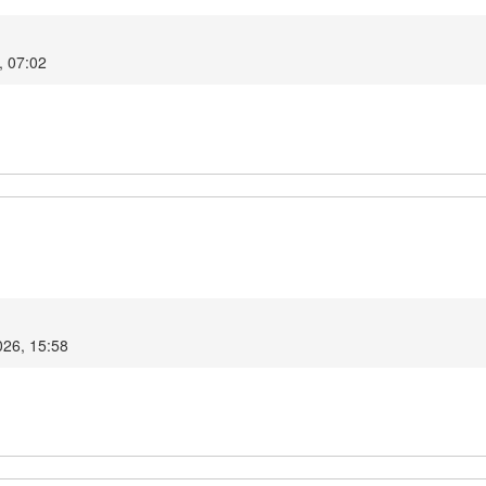
, 07:02
2026, 15:58