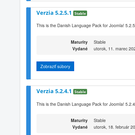
Verzia 5.2.5.1
Stable
This is the Danish Language Pack for Joomla! 5.2.5
Maturity
Stable
Vydané
utorok, 11. marec 20
Zobraziť súbory
Verzia 5.2.4.1
Stable
This is the Danish Language Pack for Joomla! 5.2.4
Maturity
Stable
Vydané
utorok, 18. február 2