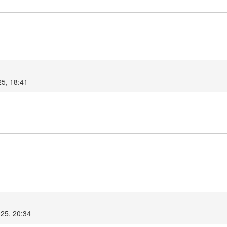
25, 18:41
025, 20:34