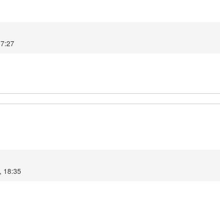
17:27
, 18:35