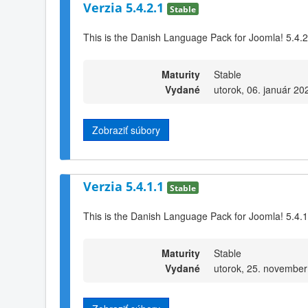
Verzia 5.4.2.1
Stable
This is the Danish Language Pack for Joomla! 5.4.2
Maturity
Stable
Vydané
utorok, 06. január 20
Zobraziť súbory
Verzia 5.4.1.1
Stable
This is the Danish Language Pack for Joomla! 5.4.1
Maturity
Stable
Vydané
utorok, 25. november