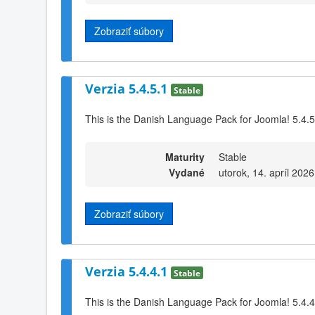
Zobraziť súbory
Verzia 5.4.5.1
Stable
This is the Danish Language Pack for Joomla! 5.4.5
Maturity
Stable
Vydané
utorok, 14. apríl 2026
Zobraziť súbory
Verzia 5.4.4.1
Stable
This is the Danish Language Pack for Joomla! 5.4.4