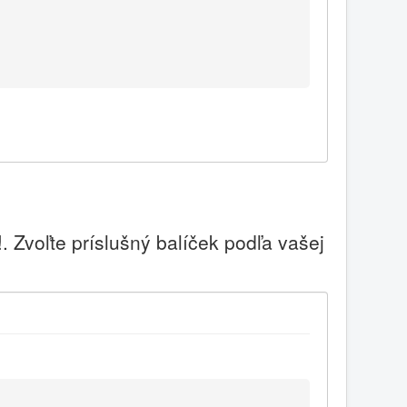
 Zvoľte príslušný balíček podľa vašej