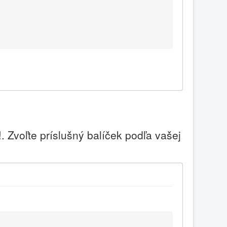
 Zvoľte príslušný balíček podľa vašej