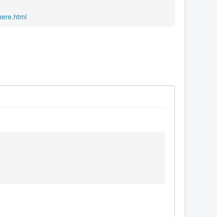
here.html