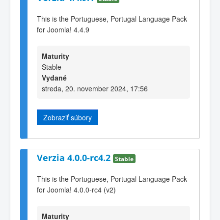
This is the Portuguese, Portugal Language Pack
for Joomla! 4.4.9
Maturity
Stable
Vydané
streda, 20. november 2024, 17:56
Zobraziť súbory
Verzia 4.0.0-rc4.2
Stable
This is the Portuguese, Portugal Language Pack
for Joomla! 4.0.0-rc4 (v2)
Maturity