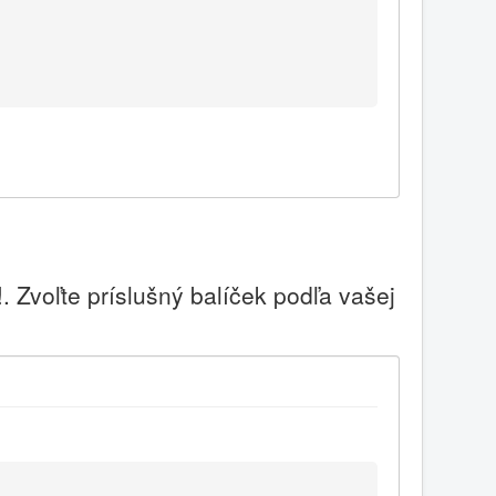
 Zvoľte príslušný balíček podľa vašej