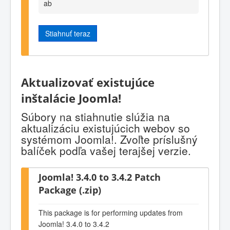
ab
Stiahnuť teraz
Aktualizovať existujúce
inštalácie Joomla!
Súbory na stiahnutie slúžia na
aktualizáciu existujúcich webov so
systémom Joomla!. Zvoľte príslušný
balíček podľa vašej terajšej verzie.
Joomla! 3.4.0 to 3.4.2 Patch
Package (.zip)
This package is for performing updates from
Joomla! 3.4.0 to 3.4.2