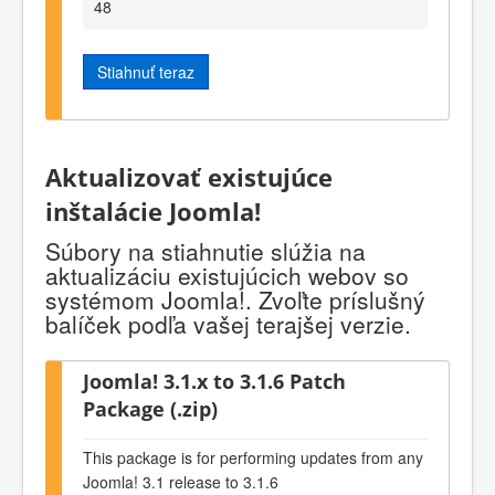
48
Stiahnuť teraz
Aktualizovať existujúce
inštalácie Joomla!
Súbory na stiahnutie slúžia na
aktualizáciu existujúcich webov so
systémom Joomla!. Zvoľte príslušný
balíček podľa vašej terajšej verzie.
Joomla! 3.1.x to 3.1.6 Patch
Package (.zip)
This package is for performing updates from any
Joomla! 3.1 release to 3.1.6