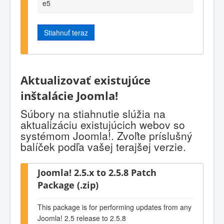
e5
Stiahnuť teraz
Aktualizovať existujúce
inštalácie Joomla!
Súbory na stiahnutie slúžia na
aktualizáciu existujúcich webov so
systémom Joomla!. Zvoľte príslušný
balíček podľa vašej terajšej verzie.
Joomla! 2.5.x to 2.5.8 Patch
Package (.zip)
This package is for performing updates from any
Joomla! 2.5 release to 2.5.8