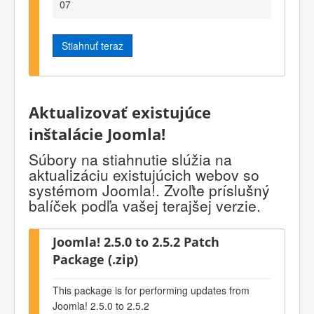
07
Stiahnuť teraz
Aktualizovať existujúce
inštalácie Joomla!
Súbory na stiahnutie slúžia na
aktualizáciu existujúcich webov so
systémom Joomla!. Zvoľte príslušný
balíček podľa vašej terajšej verzie.
Joomla! 2.5.0 to 2.5.2 Patch
Package (.zip)
This package is for performing updates from
Joomla! 2.5.0 to 2.5.2