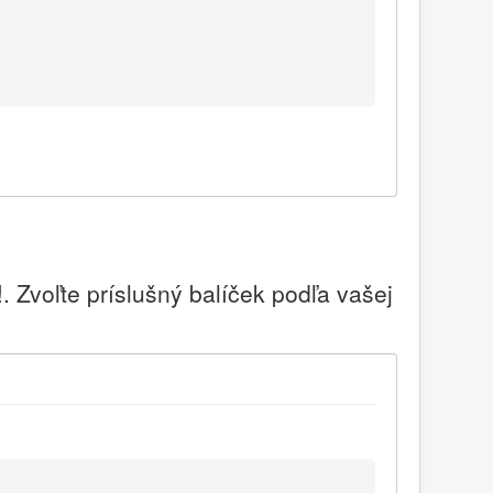
 Zvoľte príslušný balíček podľa vašej