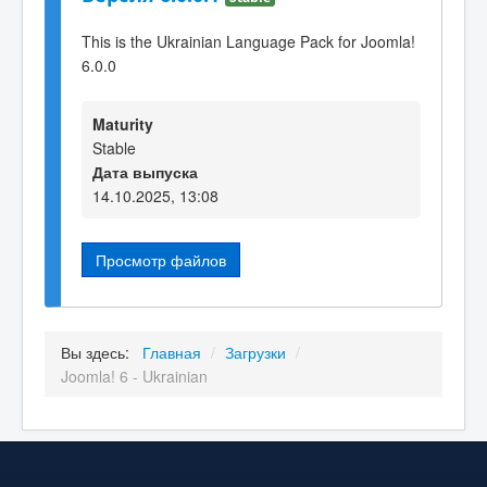
This is the Ukrainian Language Pack for Joomla!
6.0.0
Maturity
Stable
Дата выпуска
14.10.2025, 13:08
Просмотр файлов
Вы здесь:
Главная
/
Загрузки
/
Joomla! 6 - Ukrainian