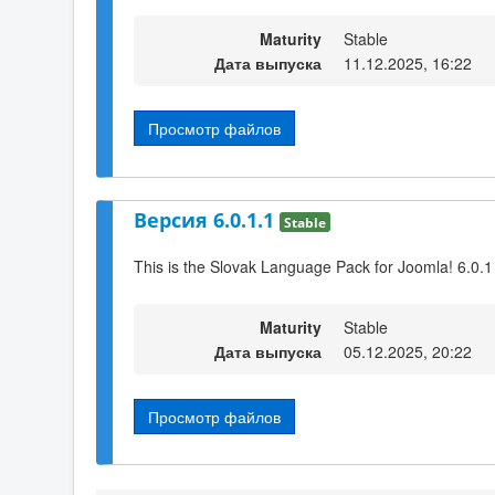
Maturity
Stable
Дата выпуска
11.12.2025, 16:22
Просмотр файлов
Версия 6.0.1.1
Stable
This is the Slovak Language Pack for Joomla! 6.0.1
Maturity
Stable
Дата выпуска
05.12.2025, 20:22
Просмотр файлов