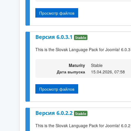
Просмотр файлов
Версия 6.0.3.1
Stable
This is the Slovak Language Pack for Joomla! 6.0.3
Maturity
Stable
Дата выпуска
15.04.2026, 07:58
Просмотр файлов
Версия 6.0.2.2
Stable
This is the Slovak Language Pack for Joomla! 6.0.2