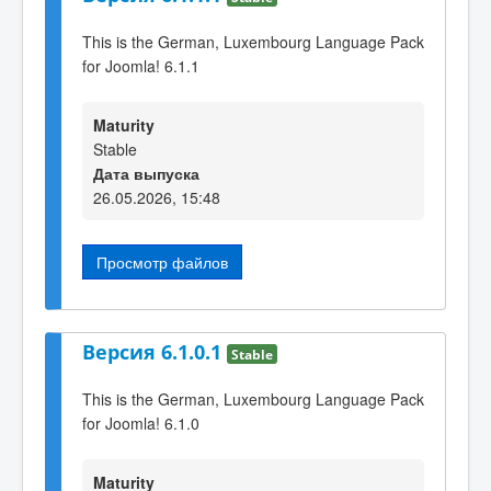
This is the German, Luxembourg Language Pack
for Joomla! 6.1.1
Maturity
Stable
Дата выпуска
26.05.2026, 15:48
Просмотр файлов
Версия 6.1.0.1
Stable
This is the German, Luxembourg Language Pack
for Joomla! 6.1.0
Maturity