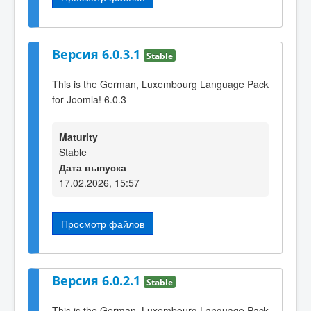
Версия 6.0.3.1
Stable
This is the German, Luxembourg Language Pack
for Joomla! 6.0.3
Maturity
Stable
Дата выпуска
17.02.2026, 15:57
Просмотр файлов
Версия 6.0.2.1
Stable
This is the German, Luxembourg Language Pack