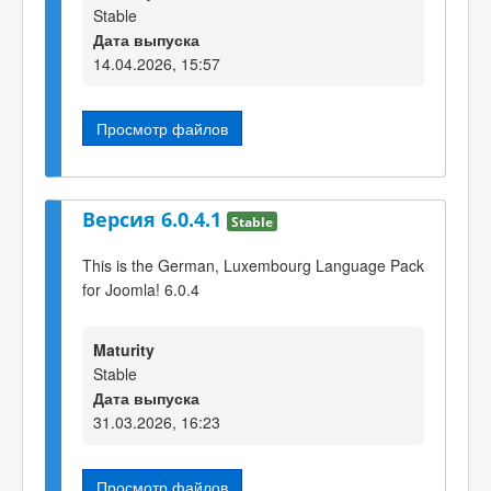
Stable
Дата выпуска
14.04.2026, 15:57
Просмотр файлов
Версия 6.0.4.1
Stable
This is the German, Luxembourg Language Pack
for Joomla! 6.0.4
Maturity
Stable
Дата выпуска
31.03.2026, 16:23
Просмотр файлов