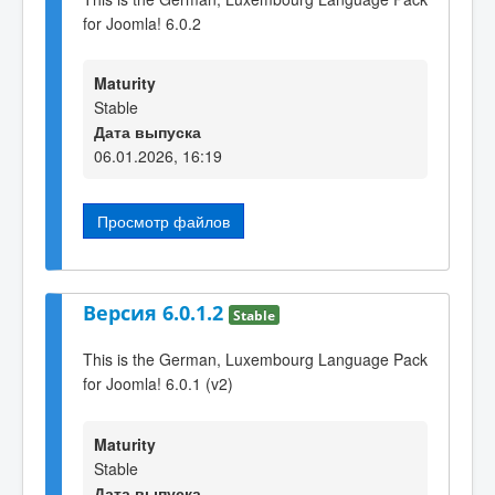
for Joomla! 6.0.2
Maturity
Stable
Дата выпуска
06.01.2026, 16:19
Просмотр файлов
Версия 6.0.1.2
Stable
This is the German, Luxembourg Language Pack
for Joomla! 6.0.1 (v2)
Maturity
Stable
Дата выпуска